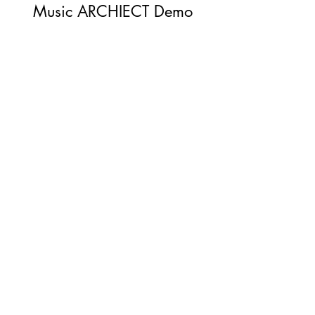
Music ARCHIECT Demo